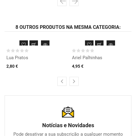
8 OUTROS PRODUTOS NA MESMA CATEGORIA:
Lua Pratos
Ariel Palhinhas
2,80 €
4,95 €
Notícias e Novidades
Pode desativar a sua subscrição a qualquer momento