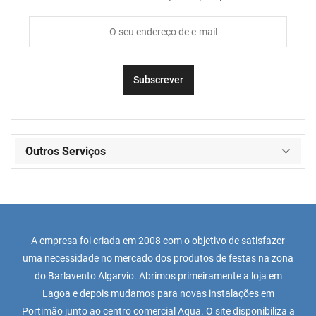
Outros Serviços
A empresa foi criada em 2008 com o objetivo de satisfazer
uma necessidade no mercado dos produtos de festas na zona
do Barlavento Algarvio. Abrimos primeiramente a loja em
Lagoa e depois mudamos para novas instalações em
Portimão junto ao centro comercial Aqua. O site disponibiliza a