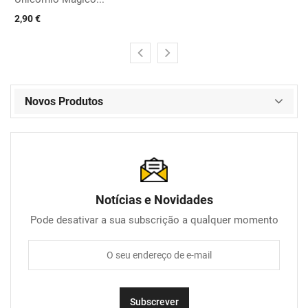
2,90 €
Novos Produtos
Notícias e Novidades
Pode desativar a sua subscrição a qualquer momento