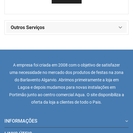
Outros Serviços
A empresa foi criada em 2008 com o objetivo de satisfazer
uma necessidade no mercado dos produtos de festas na zona
do Barlavento Algarvio. Abrimos primeiramente a loja em
Lagoa e depois mudamos para novas instalações em
Portimão junto ao centro comercial Aqua. O site disponibiliza a
oferta da loja a clientes de todo o Pais.
INFORMAÇÕES