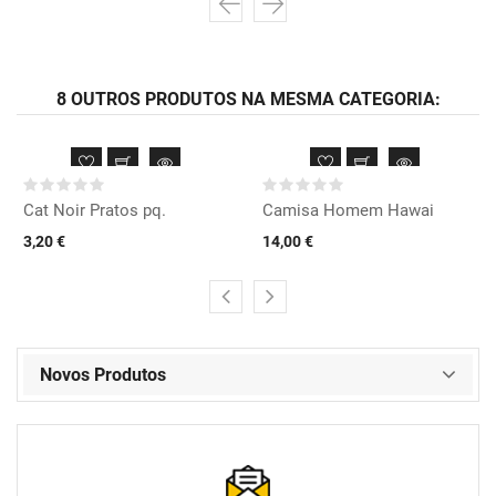
8 OUTROS PRODUTOS NA MESMA CATEGORIA:
Cat Noir Pratos pq.
Camisa Homem Hawai
3,20 €
14,00 €
Novos Produtos