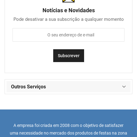
Notícias e Novidades
Pode desativar a sua subscrição a qualquer momento
Outros Serviços
A empresa foi criada em 2008 com o objetivo de satisfazer
uma necessidade no mercado dos produtos de festas na zona