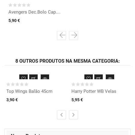
Avengers Dec.Bolo Cap....
5,90 €
8 OUTROS PRODUTOS NA MESMA CATEGORIA:
Top Wings Balão 45cm
Harry Potter WB Velas
3,90 €
5,95 €