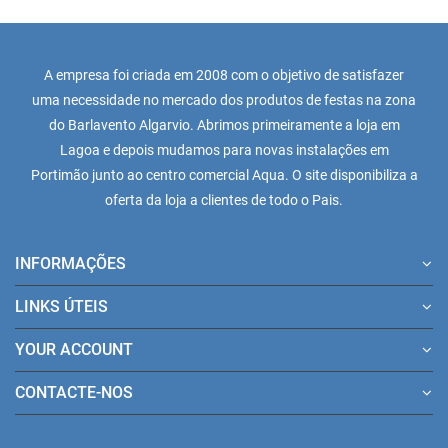
A empresa foi criada em 2008 com o objetivo de satisfazer
uma necessidade no mercado dos produtos de festas na zona
do Barlavento Algarvio. Abrimos primeiramente a loja em
Lagoa e depois mudamos para novas instalações em
Portimão junto ao centro comercial Aqua. O site disponibiliza a
oferta da loja a clientes de todo o Pais.
INFORMAÇÕES
LINKS ÚTEIS
YOUR ACCOUNT
CONTACTE-NOS