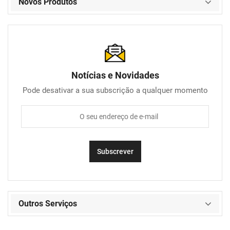
Novos Produtos
Notícias e Novidades
Pode desativar a sua subscrição a qualquer momento
Outros Serviços