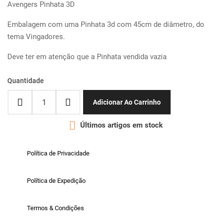
Avengers Pinhata 3D
Embalagem com uma Pinhata 3d com 45cm de diâmetro, do
tema Vingadores.
Deve ter em atenção que a Pinhata vendida vazia
Quantidade
Adicionar Ao Carrinho

Últimos artigos em stock
Política de Privacidade
Política de Expedição
Termos & Condições