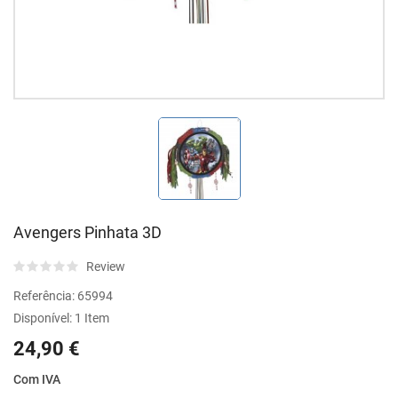
Avengers Pinhata 3D
Review
Referência:
65994
Disponível:
1 Item
24,90 €
Com IVA