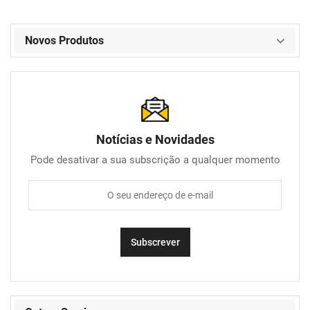
Novos Produtos
Notícias e Novidades
Pode desativar a sua subscrição a qualquer momento