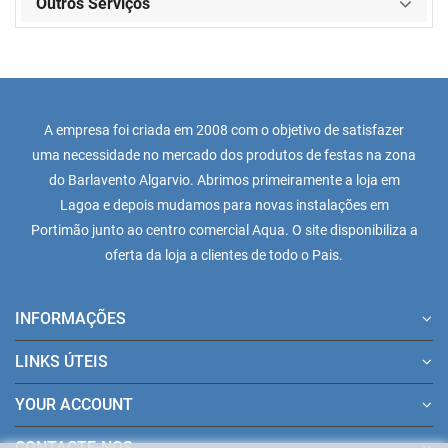
Outros Serviços
A empresa foi criada em 2008 com o objetivo de satisfazer
uma necessidade no mercado dos produtos de festas na zona
do Barlavento Algarvio. Abrimos primeiramente a loja em
Lagoa e depois mudamos para novas instalações em
Portimão junto ao centro comercial Aqua. O site disponibiliza a
oferta da loja a clientes de todo o Pais.
INFORMAÇÕES
LINKS ÚTEIS
YOUR ACCOUNT
CONTACTE-NOS