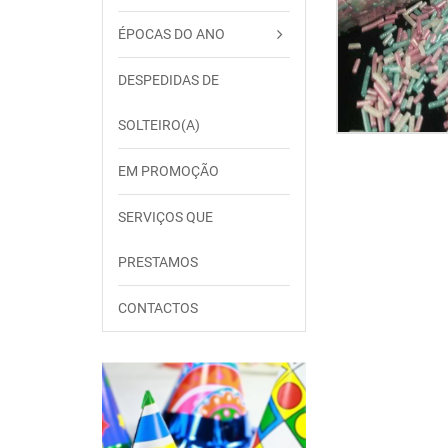
ÉPOCAS DO ANO
DESPEDIDAS DE
SOLTEIRO(A)
EM PROMOÇÃO
SERVIÇOS QUE
PRESTAMOS
CONTACTOS