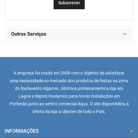
Outros Serviços
A empresa foi criada em 2008 com o objetivo de satisfazer
uma necessidade no mercado dos produtos de festas na zona
do Barlavento Algarvio. Abrimos primeiramente a loja em
Lagoa e depois mudamos para novas instalações em
Portimão junto ao centro comercial Aqua. O site disponibiliza a
oferta da loja a clientes de todo o Pais.
INFORMAÇÕES