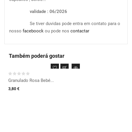
validade : 06/2026
Se tiver duvidas pode entra em contato para o
nosso
faceboock
ou pode nos
contactar
Também poderá gostar
Granulado Rosa Bebé...
3,80 €