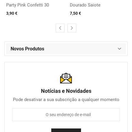
Party Pink Confetti 30
Dourado Saiote
3,90 €
7,50 €
Novos Produtos
Notícias e Novidades
Pode desativar a sua subscrição a qualquer momento