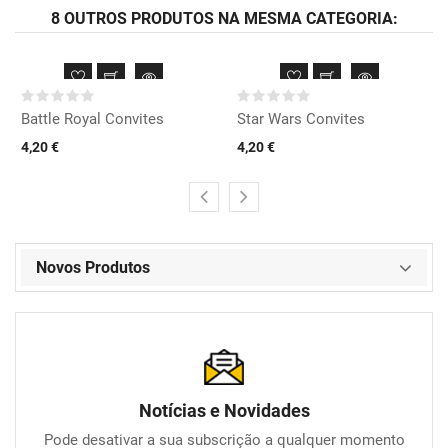
8 OUTROS PRODUTOS NA MESMA CATEGORIA:
Battle Royal Convites
Star Wars Convites
4,20 €
4,20 €
Novos Produtos
Notícias e Novidades
Pode desativar a sua subscrição a qualquer momento