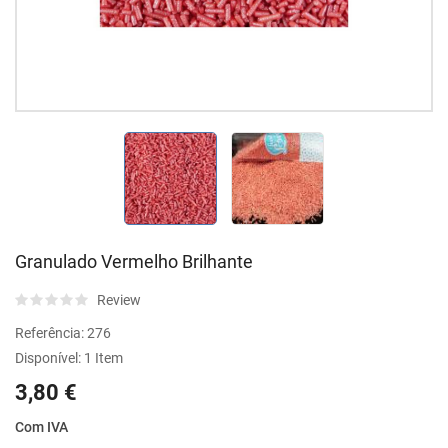
Granulado Vermelho Brilhante
Review
Referência:
276
Disponível:
1 Item
3,80 €
Com IVA