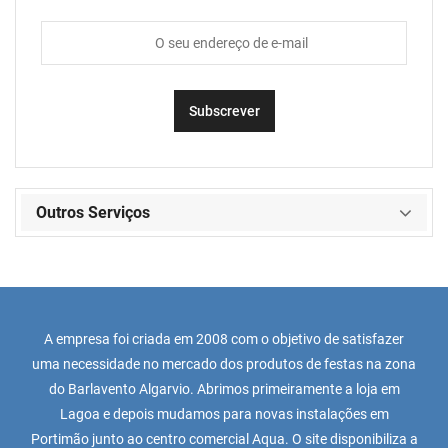
Outros Serviços
A empresa foi criada em 2008 com o objetivo de satisfazer
uma necessidade no mercado dos produtos de festas na zona
do Barlavento Algarvio. Abrimos primeiramente a loja em
Lagoa e depois mudamos para novas instalações em
Portimão junto ao centro comercial Aqua. O site disponibiliza a