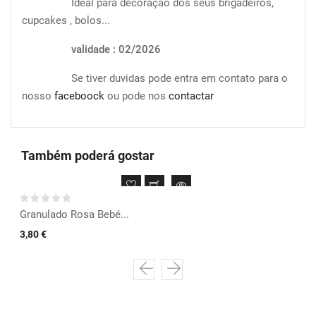
Ideal para decoração dos seus brigadeiros,
cupcakes , bolos...
validade : 02/2026
Se tiver duvidas pode entra em contato para o
nosso
faceboock
ou pode nos
contactar
Também poderá gostar
Granulado Rosa Bebé...
3,80 €