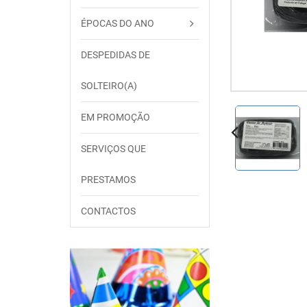
ÉPOCAS DO ANO
DESPEDIDAS DE
SOLTEIRO(A)
EM PROMOÇÃO
SERVIÇOS QUE
PRESTAMOS
CONTACTOS