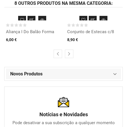
8 OUTROS PRODUTOS NA MESMA CATEGORIA:
Aliança I Do Balão Forma
Conjunto de Estecas c/8
6,00 €
8,90 €
Novos Produtos
Notícias e Novidades
Pode desativar a sua subscrição a qualquer momento