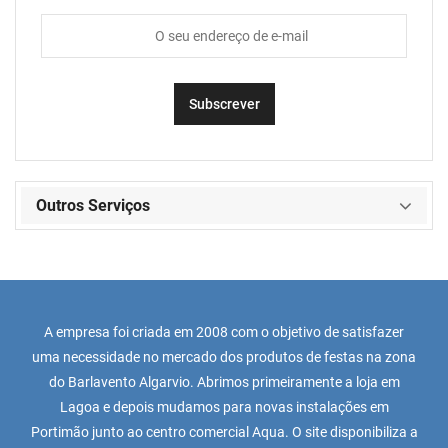
Outros Serviços
A empresa foi criada em 2008 com o objetivo de satisfazer
uma necessidade no mercado dos produtos de festas na zona
do Barlavento Algarvio. Abrimos primeiramente a loja em
Lagoa e depois mudamos para novas instalações em
Portimão junto ao centro comercial Aqua. O site disponibiliza a