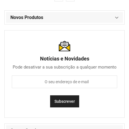
Novos Produtos
Notícias e Novidades
Pode desativar a sua subscrição a qualquer momento