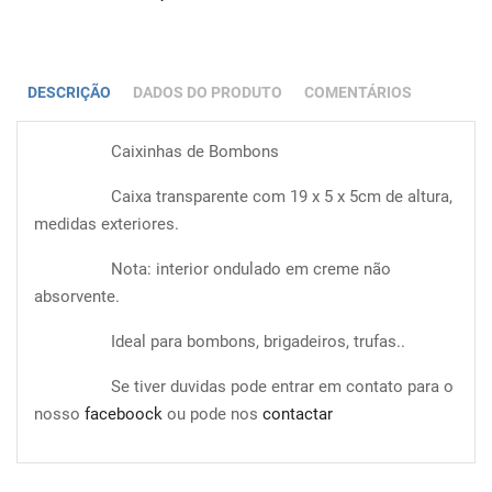
DESCRIÇÃO
DADOS DO PRODUTO
COMENTÁRIOS
Caixinhas de Bombons
Caixa transparente com 19 x 5 x 5cm de altura,
medidas exteriores.
Nota: interior ondulado em creme não
absorvente.
Ideal para bombons, brigadeiros, trufas..
Se tiver duvidas pode entrar em contato para o
nosso
faceboock
ou pode nos
contactar