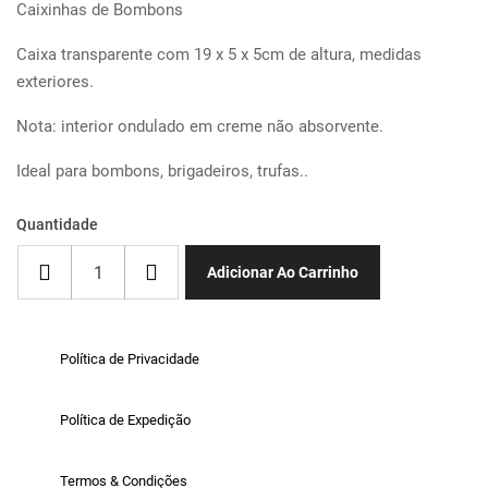
Caixinhas de Bombons
Caixa transparente com 19 x 5 x 5cm de altura, medidas
exteriores.
Nota: interior ondulado em creme não absorvente.
Ideal para bombons, brigadeiros, trufas..
Quantidade
Adicionar Ao Carrinho
Política de Privacidade
Política de Expedição
Termos & Condições