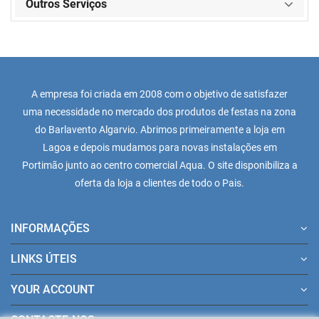
Outros Serviços
A empresa foi criada em 2008 com o objetivo de satisfazer
uma necessidade no mercado dos produtos de festas na zona
do Barlavento Algarvio. Abrimos primeiramente a loja em
Lagoa e depois mudamos para novas instalações em
Portimão junto ao centro comercial Aqua. O site disponibiliza a
oferta da loja a clientes de todo o Pais.
INFORMAÇÕES
LINKS ÚTEIS
YOUR ACCOUNT