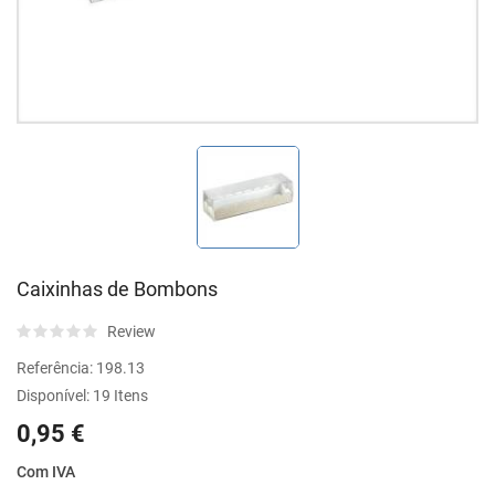
Caixinhas de Bombons
Review
Referência:
198.13
Disponível:
19 Itens
0,95 €
Com IVA