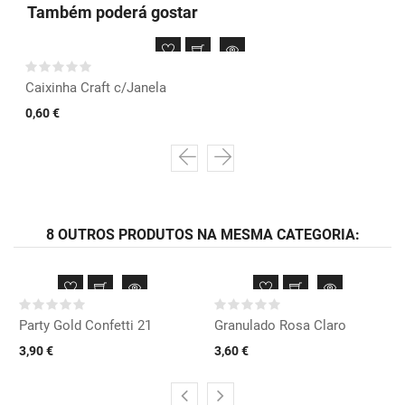
Também poderá gostar
Caixinha Craft c/Janela
0,60 €
8 OUTROS PRODUTOS NA MESMA CATEGORIA:
Party Gold Confetti 21
Granulado Rosa Claro
3,90 €
3,60 €