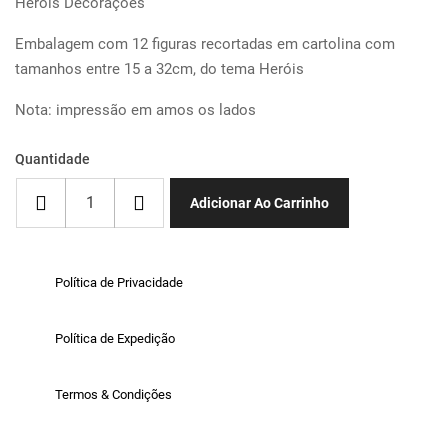
Heróis Decorações
Embalagem com 12 figuras recortadas em cartolina com
tamanhos entre 15 a 32cm, do tema Heróis
Nota: impressão em amos os lados
Quantidade
Adicionar Ao Carrinho
Política de Privacidade
Política de Expedição
Termos & Condições