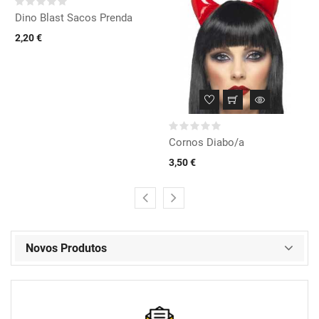
Dino Blast Sacos Prenda
2,20 €
Cornos Diabo/a
3,50 €
Novos Produtos