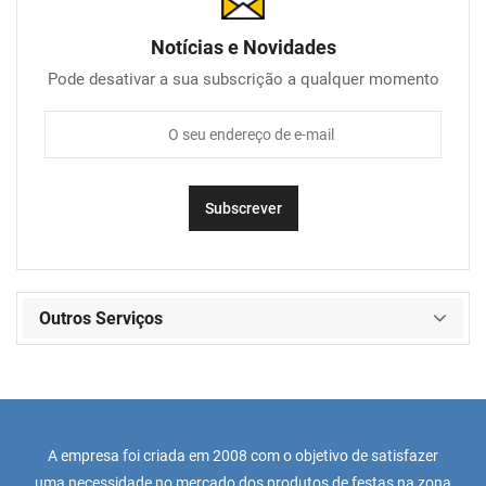
Notícias e Novidades
Pode desativar a sua subscrição a qualquer momento
Outros Serviços
A empresa foi criada em 2008 com o objetivo de satisfazer
uma necessidade no mercado dos produtos de festas na zona