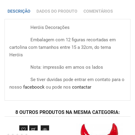
DESCRIÇÃO
DADOS DO PRODUTO
COMENTÁRIOS
Heróis Decorações
Embalagem com 12 figuras recortadas em
cartolina com tamanhos entre 15 a 32cm, do tema
Heróis
Nota: impressão em amos os lados
Se tiver duvidas pode entrar em contato para o
nosso
faceboock
ou pode nos
contactar
8 OUTROS PRODUTOS NA MESMA CATEGORIA: