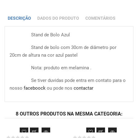
DESCRIÇÃO
DADOS DO PRODUTO
COMENTÁRIOS
Stand de Bolo Azul
Stand de bolo com 30cm de diâmetro por
20cm de altura na cor azul pastel
Nota: produto em melamina .
Se tiver duvidas pode entra em contato para o
nosso
faceboock
ou pode nos
contactar
8 OUTROS PRODUTOS NA MESMA CATEGORIA: