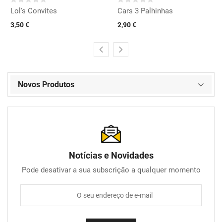
Lol's Convites
Cars 3 Palhinhas
3,50 €
2,90 €
Novos Produtos
Notícias e Novidades
Pode desativar a sua subscrição a qualquer momento