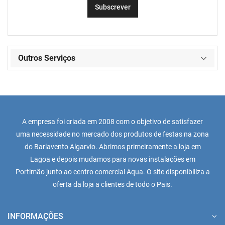
Outros Serviços
A empresa foi criada em 2008 com o objetivo de satisfazer
uma necessidade no mercado dos produtos de festas na zona
do Barlavento Algarvio. Abrimos primeiramente a loja em
Lagoa e depois mudamos para novas instalações em
Portimão junto ao centro comercial Aqua. O site disponibiliza a
oferta da loja a clientes de todo o Pais.
INFORMAÇÕES