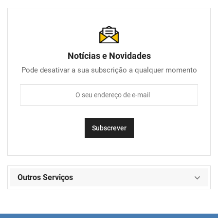
Notícias e Novidades
Pode desativar a sua subscrição a qualquer momento
Outros Serviços