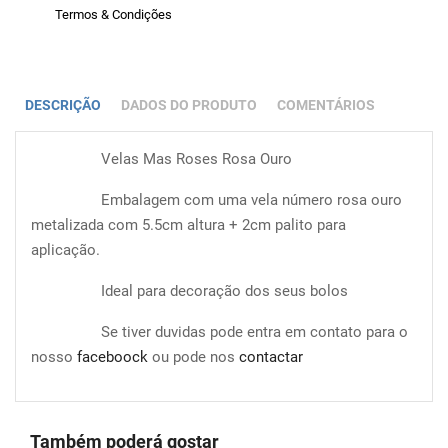
Termos & Condições
DESCRIÇÃO
DADOS DO PRODUTO
COMENTÁRIOS
Velas Mas Roses Rosa Ouro
Embalagem com uma vela número rosa ouro
metalizada com 5.5cm altura + 2cm palito para
aplicação.
Ideal para decoração dos seus bolos
Se tiver duvidas pode entra em contato para o
nosso
faceboock
ou pode nos
contactar
Também poderá gostar