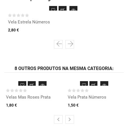
Vela Estrela Números
2,80 €
8 OUTROS PRODUTOS NA MESMA CATEGORIA:
Velas Mas Roses Prata
Vela Prata Números
1,80 €
1,50 €