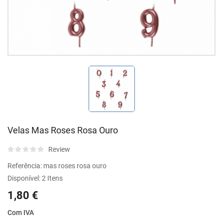
Velas Mas Roses Rosa Ouro
Review
Referência:
mas roses rosa ouro
Disponível:
2 Itens
1,80 €
Com IVA