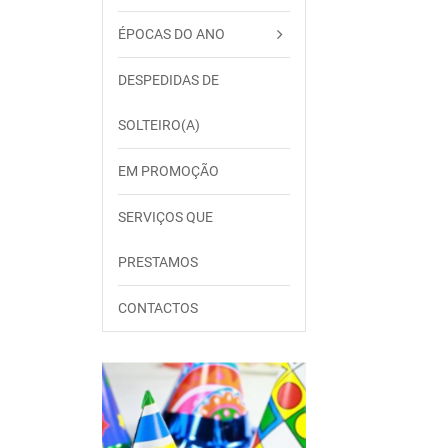
ÉPOCAS DO ANO
DESPEDIDAS DE
SOLTEIRO(A)
EM PROMOÇÃO
SERVIÇOS QUE
PRESTAMOS
CONTACTOS