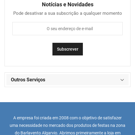
Notícias e Novidades
Pode desativar a sua subscrição a qualquer momento
Outros Serviços
A empresa foi criada em 2008 com o objetivo de satisfazer
uma necessidade no mercado dos produtos de festas na zona
do Barlavento Algarvio. Abrimos primeiramente a loja em