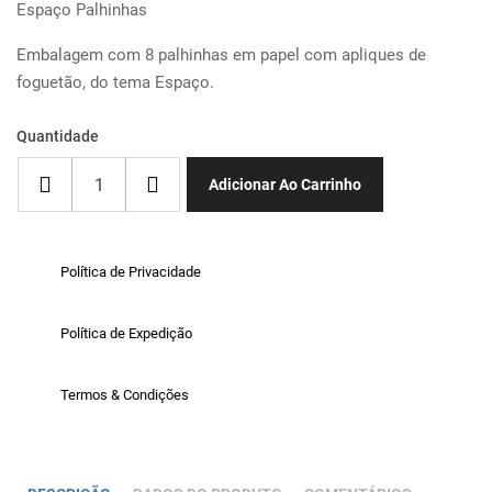
Espaço Palhinhas
Embalagem com 8 palhinhas em papel com apliques de
foguetão, do tema Espaço.
Quantidade
Adicionar Ao Carrinho
Política de Privacidade
Política de Expedição
Termos & Condições