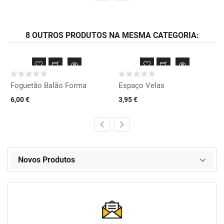
8 OUTROS PRODUTOS NA MESMA CATEGORIA:
Foguetão Balão Forma
Espaço Velas
6,00 €
3,95 €
Novos Produtos