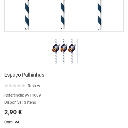
Espaço Palhinhas
Review
Referência:
9914669
Disponível:
3 Itens
2,90 €
Com IVA