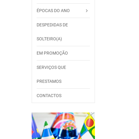
ÉPOCAS DO ANO
DESPEDIDAS DE
SOLTEIRO(A)
EM PROMOÇÃO
SERVIÇOS QUE
PRESTAMOS
CONTACTOS