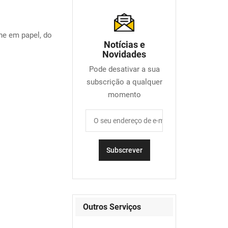
e em papel, do
Notícias e
Novidades
Pode desativar a sua
subscrição a qualquer
momento
Outros Serviços