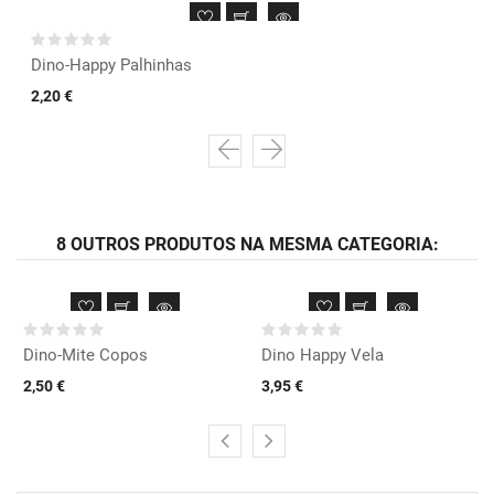
Dino-Happy Palhinhas
2,20 €
8 OUTROS PRODUTOS NA MESMA CATEGORIA:
Dino-Mite Copos
Dino Happy Vela
2,50 €
3,95 €