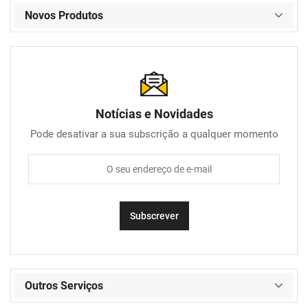
Novos Produtos
Notícias e Novidades
Pode desativar a sua subscrição a qualquer momento
Outros Serviços