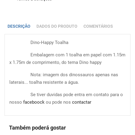
DESCRIÇÃO
DADOS DO PRODUTO
COMENTÁRIOS
Dino-Happy Toalha
Embalagem com 1 toalha em papel com 1.15m
x 1.75m de comprimento, do tema Dino happy
Nota: imagem dos dinossauros apenas nas
laterais... toalha resistente a água.
Se tiver duvidas pode entra em contato para o
nosso
faceboock
ou pode nos
contactar
Também poderá gostar