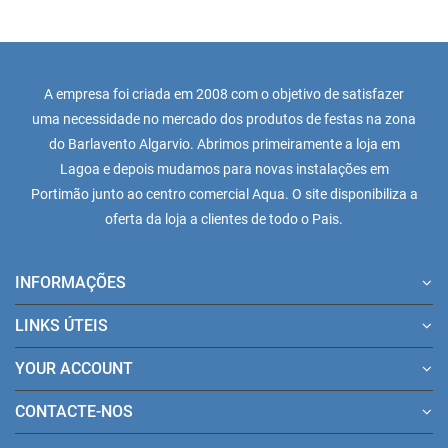
A empresa foi criada em 2008 com o objetivo de satisfazer
uma necessidade no mercado dos produtos de festas na zona
do Barlavento Algarvio. Abrimos primeiramente a loja em
Lagoa e depois mudamos para novas instalações em
Portimão junto ao centro comercial Aqua. O site disponibiliza a
oferta da loja a clientes de todo o Pais.
INFORMAÇÕES
LINKS ÚTEIS
YOUR ACCOUNT
CONTACTE-NOS