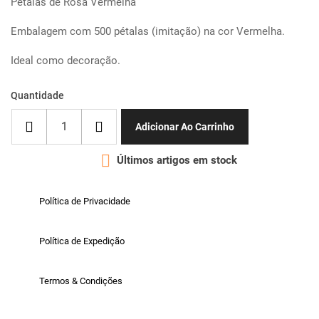
Pétalas de Rosa Vermelha
Embalagem com 500 pétalas (imitação) na cor Vermelha.
Ideal como decoração.
Quantidade
Adicionar Ao Carrinho

Últimos artigos em stock
Política de Privacidade
Política de Expedição
Termos & Condições