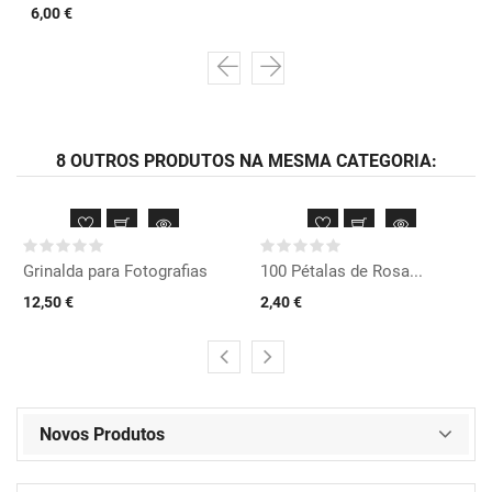
6,00 €
8 OUTROS PRODUTOS NA MESMA CATEGORIA:
Grinalda para Fotografias
100 Pétalas de Rosa...
12,50 €
2,40 €
Novos Produtos