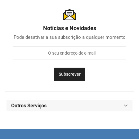
Notícias e Novidades
Pode desativar a sua subscrição a qualquer momento
Outros Serviços