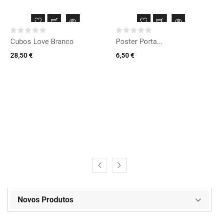
Cubos Love Branco
Poster Porta...
28,50 €
6,50 €
Novos Produtos