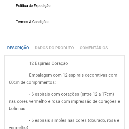
Política de Expedição
Termos & Condições
DESCRIÇÃO
DADOS DO PRODUTO
COMENTÁRIOS
12 Espirais Coração
Embalagem com 12 espirais decorativas com
60cm de comprimentos:
- 6 espirais com corações (entre 12 a 17cm)
nas cores vermelho e rosa com impressão de corações e
bolinhas
- 6 espirais simples nas cores (dourado, rosa e
vermelho)