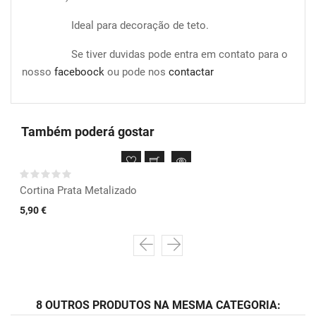
Ideal para decoração de teto.
Se tiver duvidas pode entra em contato para o
nosso
faceboock
ou pode nos
contactar
Também poderá gostar
Cortina Prata Metalizado
5,90 €
8 OUTROS PRODUTOS NA MESMA CATEGORIA: