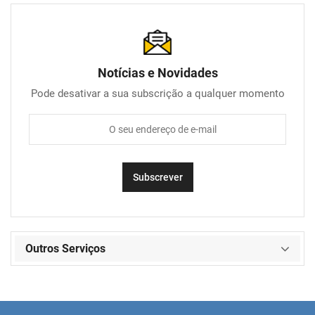
Notícias e Novidades
Pode desativar a sua subscrição a qualquer momento
Outros Serviços