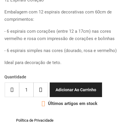
12 Espirais Coração
Embalagem com 12 espirais decorativas com 60cm de
comprimentos:
- 6 espirais com corações (entre 12 a 17cm) nas cores
vermelho e rosa com impressão de corações e bolinhas
- 6 espirais simples nas cores (dourado, rosa e vermelho)
Ideal para decoração de teto.
Quantidade
Adicionar Ao Carrinho

Últimos artigos em stock
Política de Privacidade