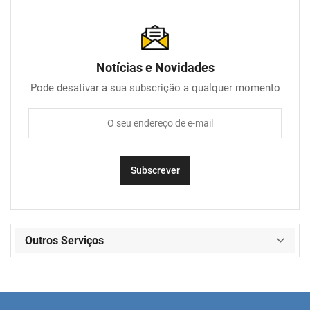
Notícias e Novidades
Pode desativar a sua subscrição a qualquer momento
Outros Serviços