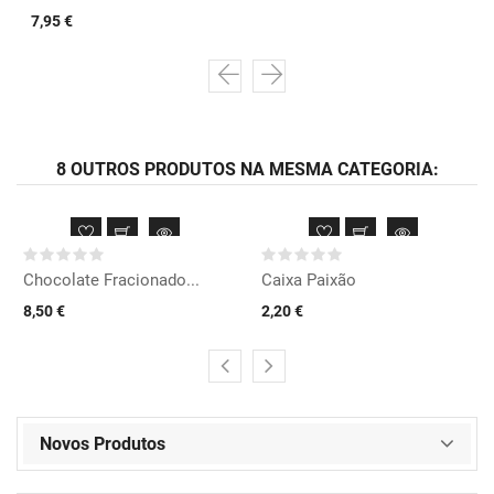
7,95 €
8 OUTROS PRODUTOS NA MESMA CATEGORIA:
Chocolate Fracionado...
Caixa Paixão
8,50 €
2,20 €
Novos Produtos