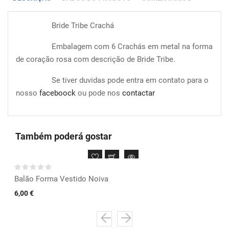
Bride Tribe Crachá
Embalagem com 6 Crachás em metal na forma
de coração rosa com descrição de Bride Tribe.
Se tiver duvidas pode entra em contato para o
nosso
faceboock
ou pode nos
contactar
Também poderá gostar
Balão Forma Vestido Noiva
6,00 €