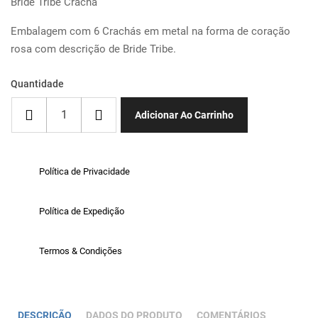
Bride Tribe Crachá
Embalagem com 6 Crachás em metal na forma de coração
rosa com descrição de Bride Tribe.
Quantidade
Adicionar Ao Carrinho
Política de Privacidade
Política de Expedição
Termos & Condições
DESCRIÇÃO
DADOS DO PRODUTO
COMENTÁRIOS