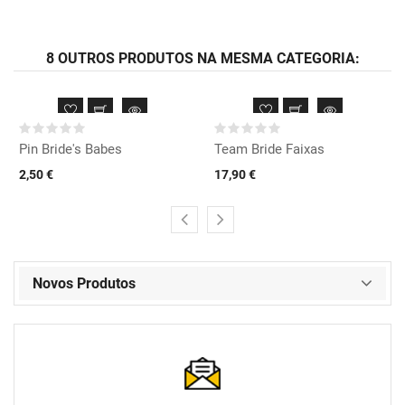
8 OUTROS PRODUTOS NA MESMA CATEGORIA:
Pin Bride's Babes
Team Bride Faixas
2,50 €
17,90 €
Novos Produtos