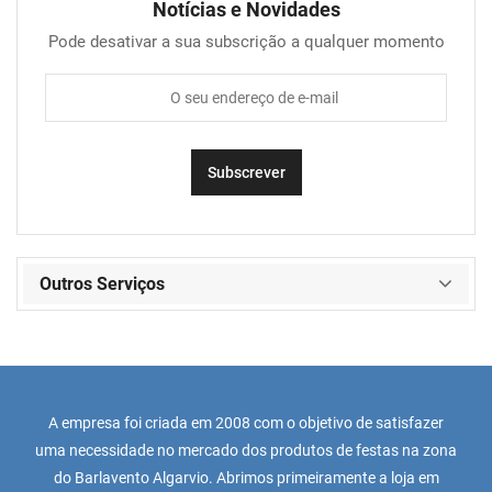
Notícias e Novidades
Pode desativar a sua subscrição a qualquer momento
Outros Serviços
A empresa foi criada em 2008 com o objetivo de satisfazer
uma necessidade no mercado dos produtos de festas na zona
do Barlavento Algarvio. Abrimos primeiramente a loja em