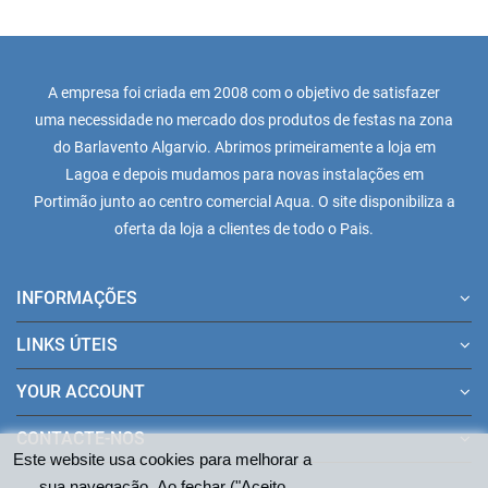
A empresa foi criada em 2008 com o objetivo de satisfazer
uma necessidade no mercado dos produtos de festas na zona
do Barlavento Algarvio. Abrimos primeiramente a loja em
Lagoa e depois mudamos para novas instalações em
Portimão junto ao centro comercial Aqua. O site disponibiliza a
oferta da loja a clientes de todo o Pais.
INFORMAÇÕES
LINKS ÚTEIS
YOUR ACCOUNT
CONTACTE-NOS
Este website usa cookies para melhorar a
sua navegação. Ao fechar ("Aceito