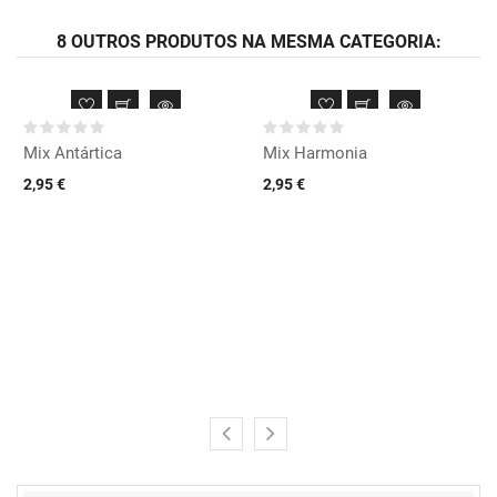
8 OUTROS PRODUTOS NA MESMA CATEGORIA:
Mix Antártica
Mix Harmonia
2,95 €
2,95 €