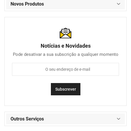
Novos Produtos
Notícias e Novidades
Pode desativar a sua subscrição a qualquer momento
Outros Serviços