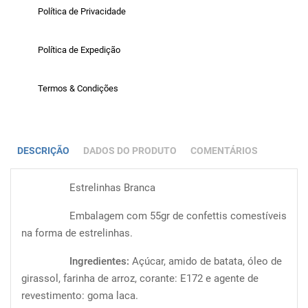
Política de Privacidade
Política de Expedição
Termos & Condições
DESCRIÇÃO
DADOS DO PRODUTO
COMENTÁRIOS
Estrelinhas Branca
Embalagem com 55gr de confettis comestíveis
na forma de estrelinhas.
Ingredientes:
Açúcar, amido de batata, óleo de
girassol, farinha de arroz, corante: E172 e agente de
revestimento: goma laca.