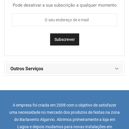
Pode desativar a sua subscrição a qualquer momento
Outros Serviços
A empresa foi criada em 2008 com o objetivo de satisfazer
uma necessidade no mercado dos produtos de festas na zona
do Barlavento Algarvio. Abrimos primeiramente a loja em
Lagoa e depois mudamos para novas instalações em