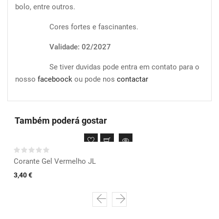
bolo, entre outros.
Cores fortes e fascinantes.
Validade: 02/2027
Se tiver duvidas pode entra em contato para o
nosso
faceboock
ou pode nos
contactar
Também poderá gostar
Corante Gel Vermelho JL
3,40 €