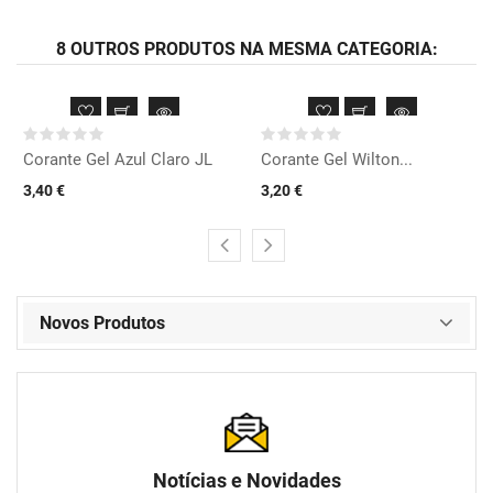
8 OUTROS PRODUTOS NA MESMA CATEGORIA:
Corante Gel Azul Claro JL
Corante Gel Wilton...
3,40 €
3,20 €
Novos Produtos
Notícias e Novidades