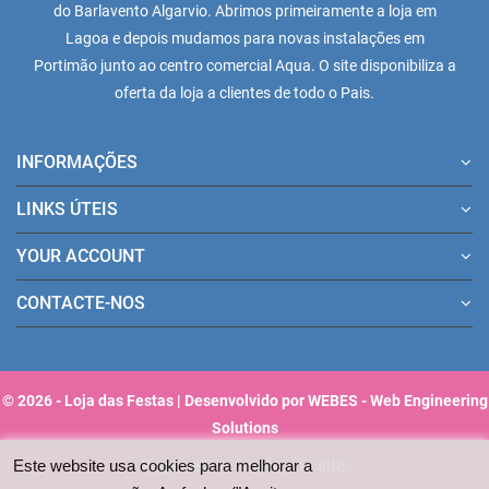
do Barlavento Algarvio. Abrimos primeiramente a loja em
Lagoa e depois mudamos para novas instalações em
Portimão junto ao centro comercial Aqua. O site disponibiliza a
oferta da loja a clientes de todo o Pais.
INFORMAÇÕES
LINKS ÚTEIS
YOUR ACCOUNT
CONTACTE-NOS
© 2026 - Loja das Festas | Desenvolvido por WEBES - Web Engineering
Solutions
Pagamentos aceites no site:
Este website usa cookies para melhorar a