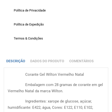
Política de Privacidade
Política de Expedição
Termos & Condições
DESCRIÇÃO
DADOS DO PRODUTO
COMENTÁRIOS
Corante Gel Wilton Vermelho Natal
Embalagem com 28 gramas de corante em gel
Vermelho Natal da marca Wilton.
Ingredientes: xarope de glucose, açúcar,
humidificante: E422, água, Cores: E122, E110, E102,