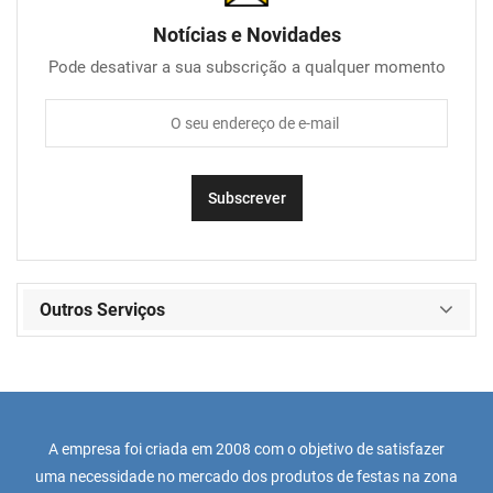
Notícias e Novidades
Pode desativar a sua subscrição a qualquer momento
Outros Serviços
A empresa foi criada em 2008 com o objetivo de satisfazer
uma necessidade no mercado dos produtos de festas na zona