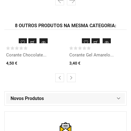
8 OUTROS PRODUTOS NA MESMA CATEGORIA:
Corante Chocolate...
Corante Gel Amarelo...
4,50 €
3,40 €
Novos Produtos