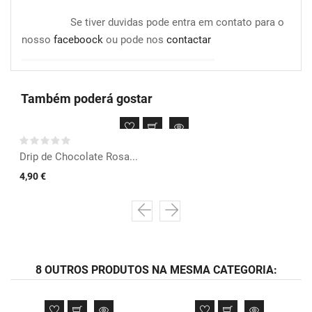
Se tiver duvidas pode entra em contato para o
nosso
faceboock
ou pode nos
contactar
Também poderá gostar
Drip de Chocolate Rosa...
4,90 €
8 OUTROS PRODUTOS NA MESMA CATEGORIA: