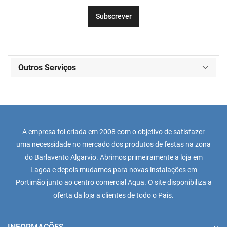
Outros Serviços
A empresa foi criada em 2008 com o objetivo de satisfazer
uma necessidade no mercado dos produtos de festas na zona
do Barlavento Algarvio. Abrimos primeiramente a loja em
Lagoa e depois mudamos para novas instalações em
Portimão junto ao centro comercial Aqua. O site disponibiliza a
oferta da loja a clientes de todo o Pais.