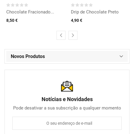
Chocolate Fracionado...
Drip de Chocolate Preto
8,50 €
4,90 €
Novos Produtos
Notícias e Novidades
Pode desativar a sua subscrição a qualquer momento