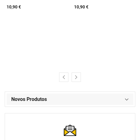
10,90 €
10,90 €
Novos Produtos