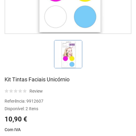
Kit Tintas Faciais Unicórnio
Review
Referência:
9912607
Disponível:
2 Itens
10,90 €
Com IVA