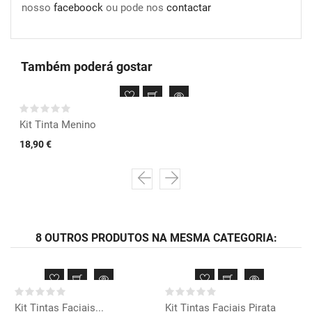
nosso
faceboock
ou pode nos
contactar
Também poderá gostar
Kit Tinta Menino
18,90 €
8 OUTROS PRODUTOS NA MESMA CATEGORIA:
Kit Tintas Faciais...
Kit Tintas Faciais Pirata