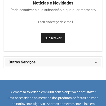
Notícias e Novidades
Pode desativar a sua subscrição a qualquer momento
Outros Serviços
A empresa foi criada em 2008 com o objetivo de satisfazer
uma necessidade no mercado dos produtos de festas na zona
do Barlavento Algarvio. Abrimos primeiramente a loja em