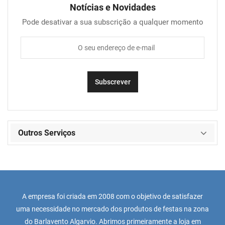
Notícias e Novidades
Pode desativar a sua subscrição a qualquer momento
Outros Serviços
A empresa foi criada em 2008 com o objetivo de satisfazer
uma necessidade no mercado dos produtos de festas na zona
do Barlavento Algarvio. Abrimos primeiramente a loja em