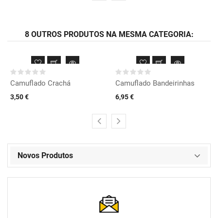
8 OUTROS PRODUTOS NA MESMA CATEGORIA:
Camuflado Crachá
Camuflado Bandeirinhas
3,50 €
6,95 €
Novos Produtos