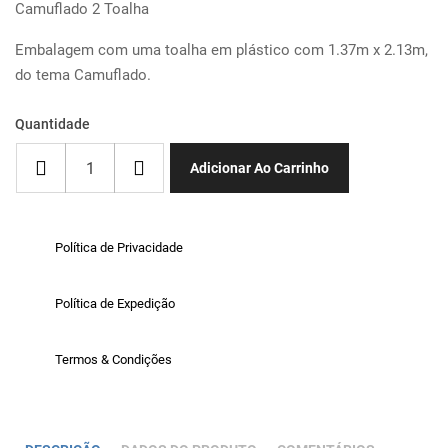
Camuflado 2 Toalha
Embalagem com uma toalha em plástico com 1.37m x 2.13m,
do tema Camuflado.
Quantidade
Adicionar Ao Carrinho
Política de Privacidade
Política de Expedição
Termos & Condições