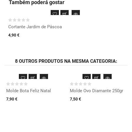
Também poderá gostar
Cortante Jardim de Páscoa
4,90 €
8 OUTROS PRODUTOS NA MESMA CATEGORIA:
Molde Bota Feliz Natal
Molde Ovo Diamante 250gr
7,90 €
7,50 €