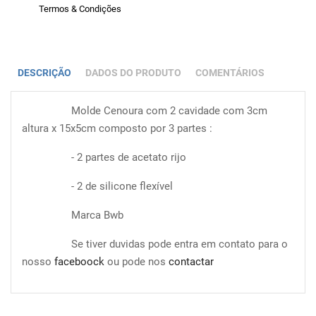
Termos & Condições
DESCRIÇÃO
DADOS DO PRODUTO
COMENTÁRIOS
Molde Cenoura com 2 cavidade com 3cm
altura x 15x5cm composto por 3 partes :
- 2 partes de acetato rijo
- 2 de silicone flexível
Marca Bwb
Se tiver duvidas pode entra em contato para o
nosso
faceboock
ou pode nos
contactar