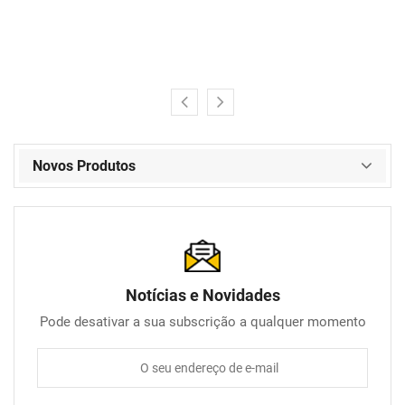
Novos Produtos
Notícias e Novidades
Pode desativar a sua subscrição a qualquer momento