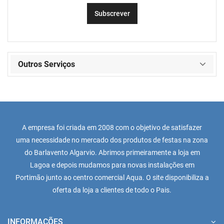
Outros Serviços
A empresa foi criada em 2008 com o objetivo de satisfazer
uma necessidade no mercado dos produtos de festas na zona
do Barlavento Algarvio. Abrimos primeiramente a loja em
Lagoa e depois mudamos para novas instalações em
Portimão junto ao centro comercial Aqua. O site disponibiliza a
oferta da loja a clientes de todo o Pais.
INFORMAÇÕES