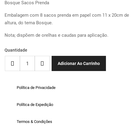
Bosque Sacos Prenda
Embalagem com 8 sacos prenda em papel com 11 x 20cm de
altura, do tema Bosque.
Nota; dispõem de orelhas e caudas para aplicação.
Quantidade
Adicionar Ao Carrinho
Política de Privacidade
Política de Expedição
Termos & Condições