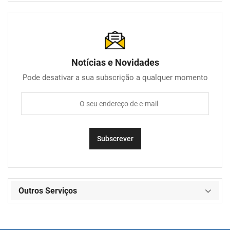
Notícias e Novidades
Pode desativar a sua subscrição a qualquer momento
Outros Serviços