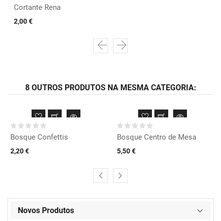
Cortante Rena
2,00 €
8 OUTROS PRODUTOS NA MESMA CATEGORIA:
Bosque Confettis
Bosque Centro de Mesa
2,20 €
5,50 €
Novos Produtos