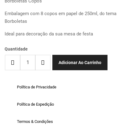
Borboletas Copos
Embalagem com 8 copos em papel de 250ml, do tema
Borboletas
Ideal para decoração da sua mesa de festa
Quantidade
Adicionar Ao Carrinho
Política de Privacidade
Política de Expedição
Termos & Condições