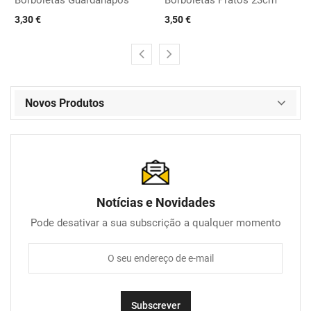
3,30 €
3,50 €
Novos Produtos
Notícias e Novidades
Pode desativar a sua subscrição a qualquer momento