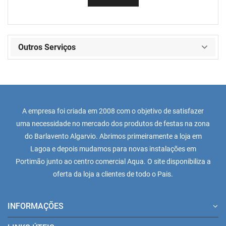
Outros Serviços
A empresa foi criada em 2008 com o objetivo de satisfazer
uma necessidade no mercado dos produtos de festas na zona
do Barlavento Algarvio. Abrimos primeiramente a loja em
Lagoa e depois mudamos para novas instalações em
Portimão junto ao centro comercial Aqua. O site disponibiliza a
oferta da loja a clientes de todo o Pais.
INFORMAÇÕES