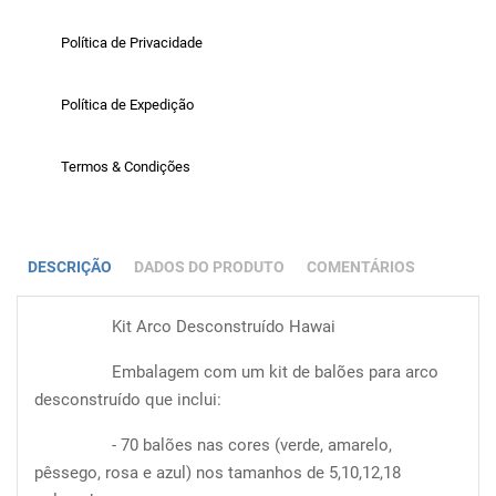
Política de Privacidade
Política de Expedição
Termos & Condições
DESCRIÇÃO
DADOS DO PRODUTO
COMENTÁRIOS
Kit Arco Desconstruído Hawai
Embalagem com um kit de balões para arco
desconstruído que inclui:
- 70 balões nas cores (verde, amarelo,
pêssego, rosa e azul) nos tamanhos de 5,10,12,18