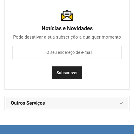
Notícias e Novidades
Pode desativar a sua subscrição a qualquer momento
Outros Serviços