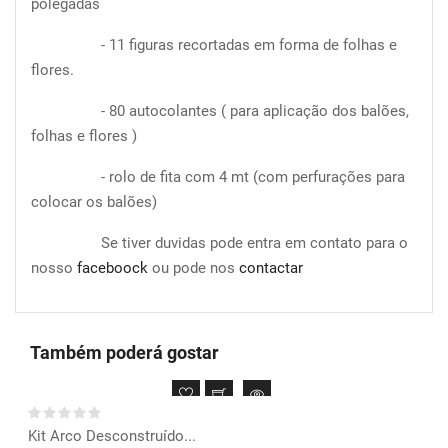
polegadas
- 11 figuras recortadas em forma de folhas e
flores.
- 80 autocolantes ( para aplicação dos balões,
folhas e flores )
- rolo de fita com 4 mt (com perfurações para
colocar os balões)
Se tiver duvidas pode entra em contato para o
nosso
faceboock
ou pode nos
contactar
Também poderá gostar
Kit Arco Desconstruído...