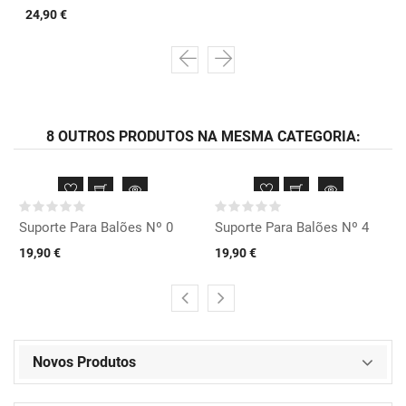
24,90 €
8 OUTROS PRODUTOS NA MESMA CATEGORIA:
Suporte Para Balões Nº 0
Suporte Para Balões Nº 4
19,90 €
19,90 €
Novos Produtos