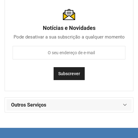
Notícias e Novidades
Pode desativar a sua subscrição a qualquer momento
Outros Serviços