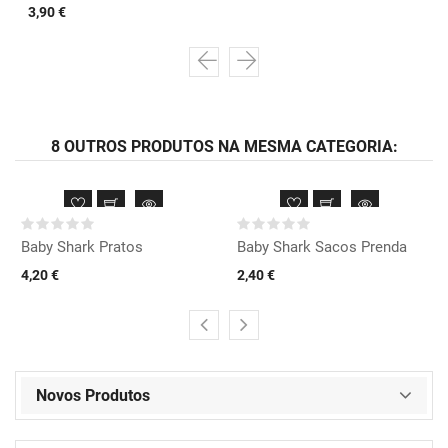
3,90 €
8 OUTROS PRODUTOS NA MESMA CATEGORIA:
Baby Shark Pratos
Baby Shark Sacos Prenda
4,20 €
2,40 €
Novos Produtos