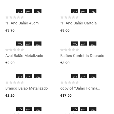
*P. Ano Balão 45cm
*P. Ano Balão Cartola
€3.90
€8.00
Azul Balão Metalizado
Balões Confettis Dourado
€2.20
€3.90
Branco Balão Metalizado
copy of *Balão Forma...
€2.20
€17.50