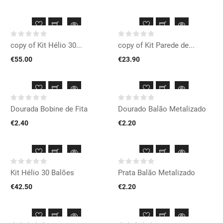
copy of Kit Hélio 30...
copy of Kit Parede de...
€55.00
€23.90
Dourada Bobine de Fita
Dourado Balão Metalizado
€2.40
€2.20
Kit Hélio 30 Balões
Prata Balão Metalizado
€42.50
€2.20